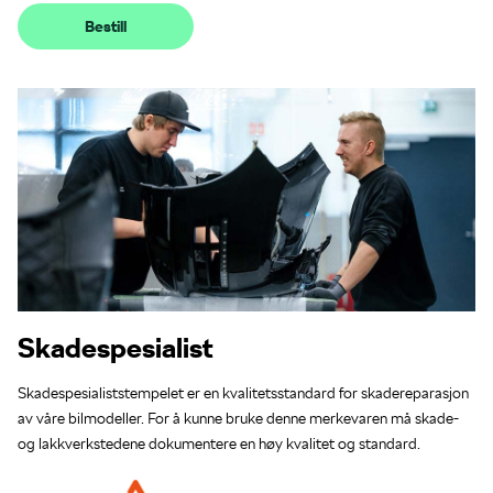
Bestill
Skadespesialist
Skadespesialiststempelet er en kvalitetsstandard for skadereparasjon
av våre bilmodeller. For å kunne bruke denne merkevaren må skade-
og lakkverkstedene dokumentere en høy kvalitet og standard.