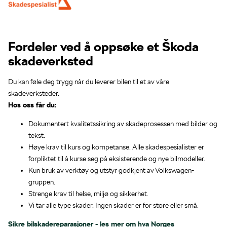
Fordeler ved å oppsøke et Škoda
skadeverksted
Du kan føle deg trygg når du leverer bilen til et av våre
skadeverksteder.
Hos oss får du:
Dokumentert kvalitetssikring av skadeprosessen med bilder og
tekst.
Høye krav til kurs og kompetanse. Alle skadespesialister er
forpliktet til å kurse seg på eksisterende og nye bilmodeller.
Kun bruk av verktøy og utstyr godkjent av Volkswagen-
gruppen.
Strenge krav til helse, miljø og sikkerhet.
Vi tar alle type skader. Ingen skader er for store eller små.
Sikre bilskadereparasjoner - les mer om hva Norges