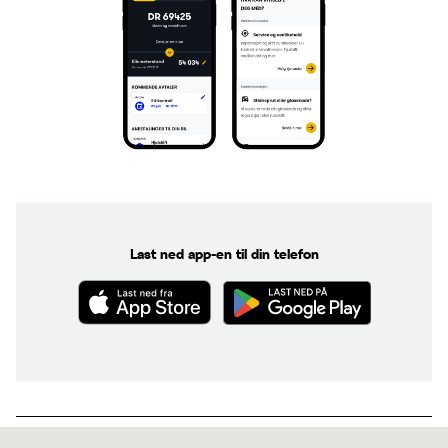
Last ned app-en til din telefon